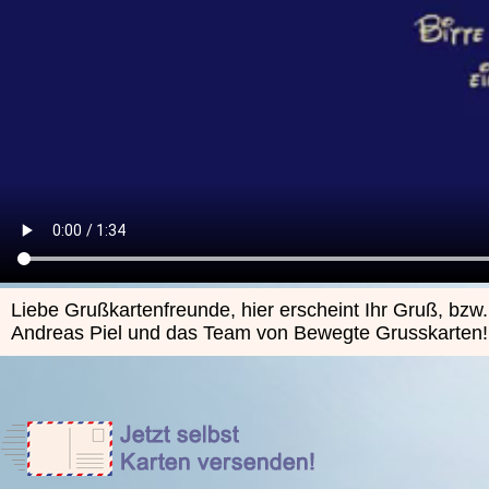
Liebe Grußkartenfreunde, hier erscheint Ihr Gruß, bzw
Andreas Piel und das Team von Bewegte Grusskarten!