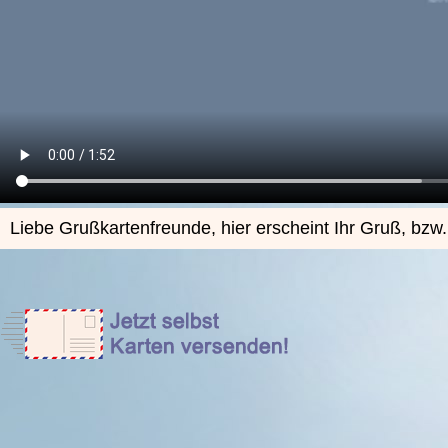
Liebe Grußkartenfreunde, hier erscheint Ihr Gruß, bzw.