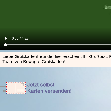
Liebe Grußkartenfreunde, hier erscheint Ihr Grußtext.
Team von Bewegte Grußkarten!