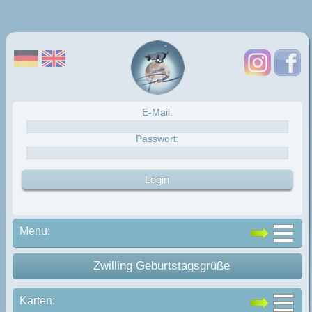
E-Mail:
Passwort:
Menu:
Zwilling Geburtstagsgrüße
Karten: