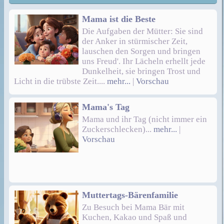
Mama ist die Beste
Die Aufgaben der Mütter: Sie sind
der Anker in stürmischer Zeit,
lauschen den Sorgen und bringen
uns Freud'. Ihr Lächeln erhellt jede
Dunkelheit, sie bringen Trost und
Licht in die trübste Zeit....
mehr...
|
Vorschau
Mama's Tag
Mama und ihr Tag (nicht immer ein
Zuckerschlecken)...
mehr...
|
Vorschau
Muttertags-Bärenfamilie
Zu Besuch bei Mama Bär mit
Kuchen, Kakao und Spaß und