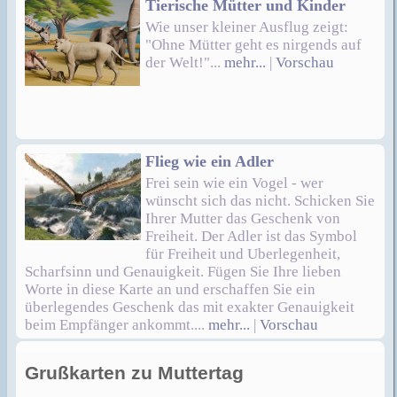
Tierische Mütter und Kinder
Wie unser kleiner Ausflug zeigt:
"Ohne Mütter geht es nirgends auf
der Welt!"...
mehr...
|
Vorschau
Flieg wie ein Adler
Frei sein wie ein Vogel - wer
wünscht sich das nicht. Schicken Sie
Ihrer Mutter das Geschenk von
Freiheit. Der Adler ist das Symbol
für Freiheit und Uberlegenheit,
Scharfsinn und Genauigkeit. Fügen Sie Ihre lieben
Worte in diese Karte an und erschaffen Sie ein
überlegendes Geschenk das mit exakter Genauigkeit
beim Empfänger ankommt....
mehr...
|
Vorschau
Grußkarten zu Muttertag