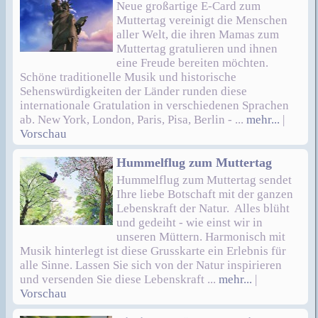
Neue großartige E-Card zum
Muttertag vereinigt die Menschen
aller Welt, die ihren Mamas zum
Muttertag gratulieren und ihnen
eine Freude bereiten möchten.
Schöne traditionelle Musik und historische
Sehenswürdigkeiten der Länder runden diese
internationale Gratulation in verschiedenen Sprachen
ab. New York, London, Paris, Pisa, Berlin - ...
mehr...
|
Vorschau
Hummelflug zum Muttertag
Hummelflug zum Muttertag sendet
Ihre liebe Botschaft mit der ganzen
Lebenskraft der Natur. Alles blüht
und gedeiht - wie einst wir in
unseren Müttern. Harmonisch mit
Musik hinterlegt ist diese Grusskarte ein Erlebnis für
alle Sinne. Lassen Sie sich von der Natur inspirieren
und versenden Sie diese Lebenskraft ...
mehr...
|
Vorschau