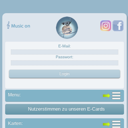
E-Mail:
Passwort:
Menu:
Nutzerstimmen zu unseren E-Cards
Karten: