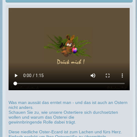
Was man aussät das erntet man - und das ist auch an Ostern
nicht anders.
Schauen Sie zu, wie unsere Ostertiere sich durchsetzten
wollen und warum das Osterei die
gewinnbringende Rolle dabei trägt.
Diese niedliche Oster-Ecard ist zum Lachen und fürs Herz.
Einfach perfekt um Ihre Ostergrüße zu übermitteln