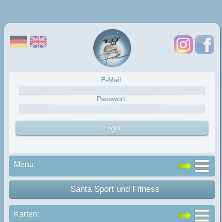
E-Mail:
Passwort:
Menu:
Santa Sport und Fitness
Karten: