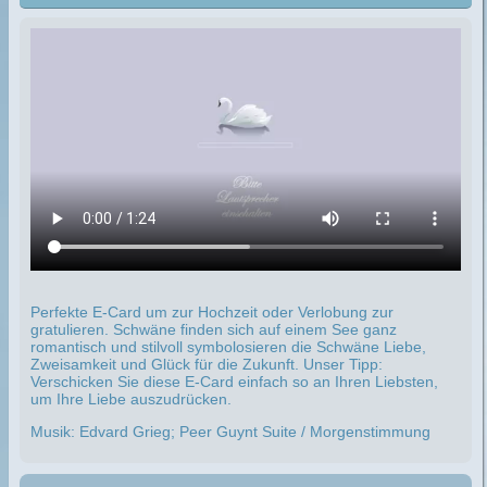
Perfekte E-Card um zur Hochzeit oder Verlobung zur
gratulieren. Schwäne finden sich auf einem See ganz
romantisch und stilvoll symbolosieren die Schwäne Liebe,
Zweisamkeit und Glück für die Zukunft. Unser Tipp:
Verschicken Sie diese E-Card einfach so an Ihren Liebsten,
um Ihre Liebe auszudrücken.
Musik: Edvard Grieg; Peer Guynt Suite / Morgenstimmung