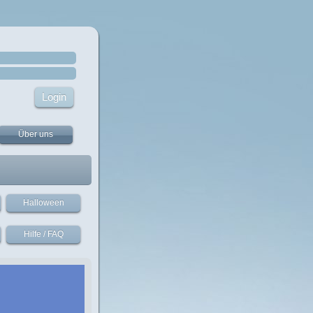
Über uns
Halloween
Hilfe / FAQ