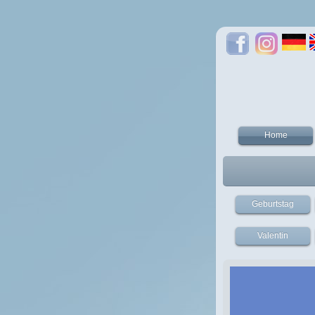
Home
Geburtstag
Valentin